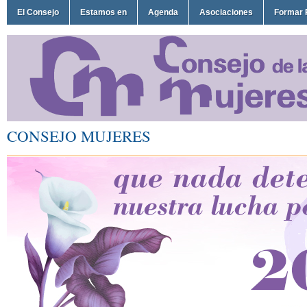
El Consejo
Estamos en
Agenda
Asociaciones
Formar 
CONSEJO MUJERES