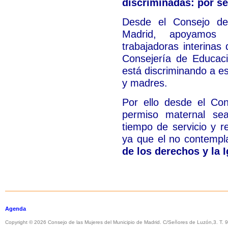
discriminadas: por se
Desde el Consejo de
Madrid, apoyamos l
trabajadoras interinas
Consejería de Educac
está discriminando a e
y madres.
Por ello desde el Co
permiso maternal se
tiempo de servicio y r
ya que el no contempla
de los derechos y la 
Agenda
Copyright © 2026 Consejo de las Mujeres del Municipio de Madrid. C/Señores de Luzón,3. T.