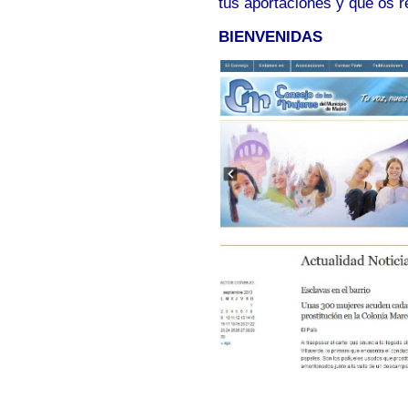
tus aportaciones y que os re
BIENVENIDAS