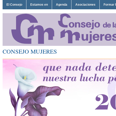
El Consejo
Estamos en
Agenda
Asociaciones
Formar 
CONSEJO MUJERES