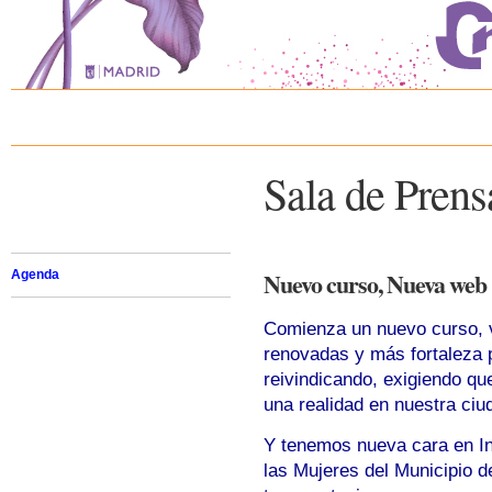
Sala de Prens
Nuevo curso, Nueva web
Agenda
Comienza un nuevo curso, 
renovadas y más fortaleza
reivindicando, exigiendo qu
una realidad en nuestra ciu
Y tenemos nueva cara en In
las Mujeres del Municipio 