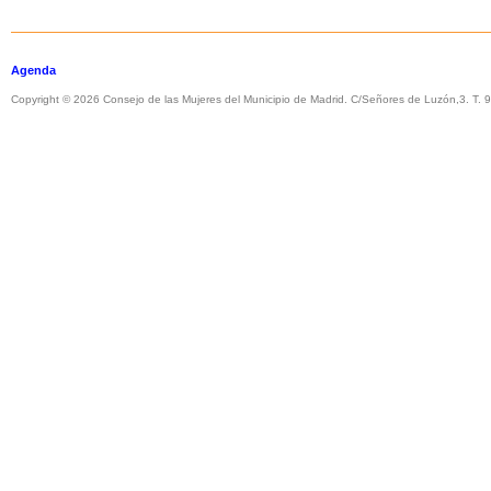
Agenda
Copyright © 2026 Consejo de las Mujeres del Municipio de Madrid. C/Señores de Luzón,3. T.