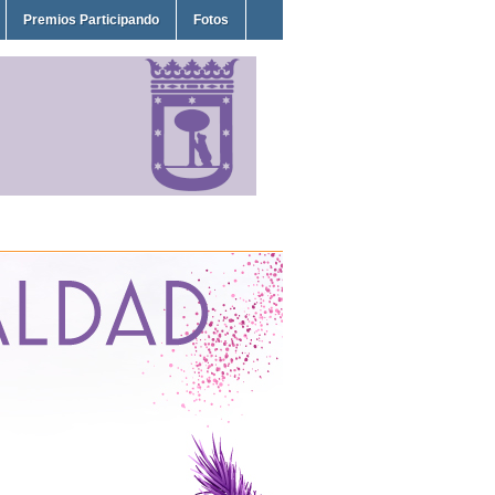
Premios Participando
Fotos