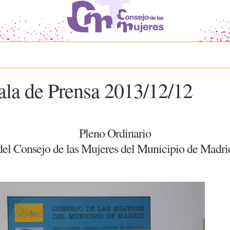
ala de Prensa 2013/12/12
Pleno Ordinario
del Consejo de las Mujeres del Municipio de Madri