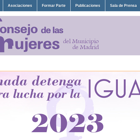
Asociaciones
Formar Parte
Publicaciones
Sala de Prensa