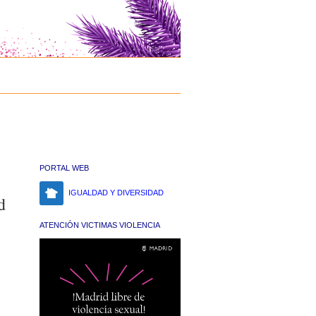
PORTAL WEB
IGUALDAD Y DIVERSIDAD
d
ATENCIÓN VICTIMAS VIOLENCIA