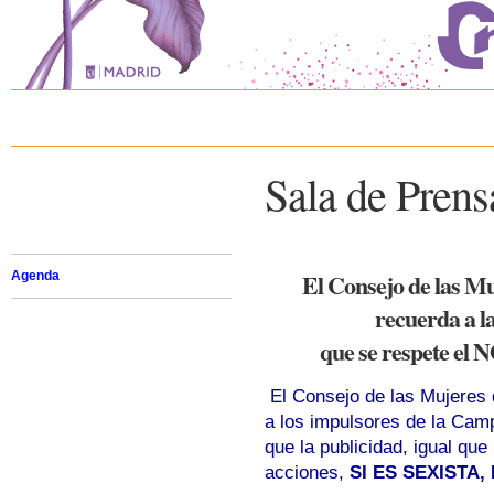
Sala de Pren
El Consejo de las M
Agenda
recuerda a la
que se respete e
El Consejo de las Mujeres 
a los impulsores de la Ca
que la publicidad, igual qu
acciones,
SI ES SEXISTA,