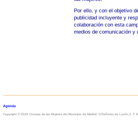
Por ello, y con el objetivo 
publicidad incluyente y res
colaboración con esta camp
medios de comunicación y un
Agenda
Copyright © 2026 Consejo de las Mujeres del Municipio de Madrid. C/Señores de Luzón,3. T.